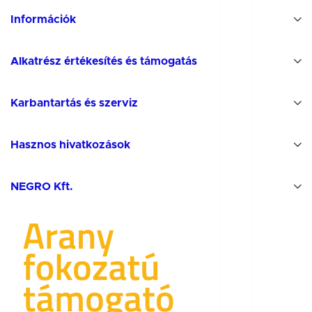
Információk
Alkatrész értékesítés és támogatás
Karbantartás és szerviz
Hasznos hivatkozások
NEGRO Kft.