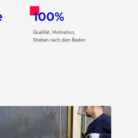
e
100%
Qualität, Motivation,
Streben nach dem Besten