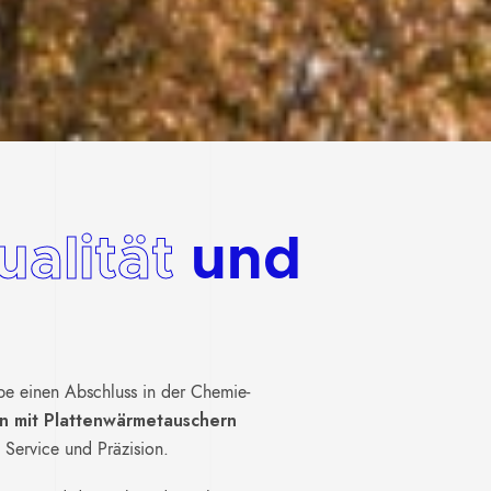
ualität
und
e einen Abschluss in der Chemie-
n mit Plattenwärmetauschern
 Service und Präzision.