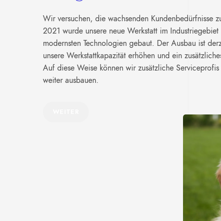
Wir versuchen, die wachsenden Kundenbedürfnisse zu
2021 wurde unsere neue Werkstatt im Industriegebiet 
modernsten Technologien gebaut. Der Ausbau ist derze
unsere Werkstattkapazität erhöhen und ein zusätzlich
Auf diese Weise können wir zusätzliche Serviceprofis 
weiter ausbauen.
WEITER