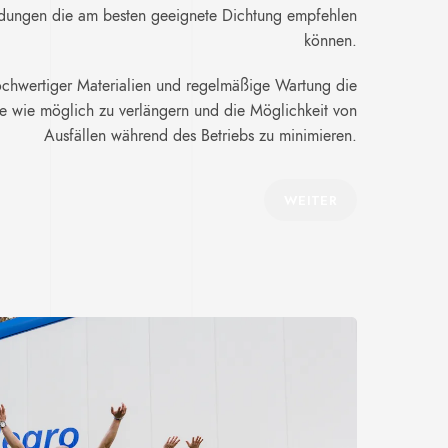
endungen die am besten geeignete Dichtung empfehlen
können.
hochwertiger Materialien und regelmäßige Wartung die
 wie möglich zu verlängern und die Möglichkeit von
Ausfällen während des Betriebs zu minimieren.
WEITER