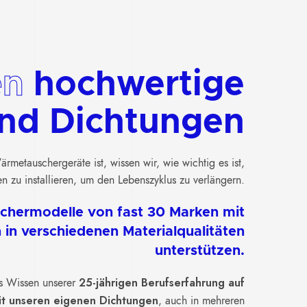
en
hochwertige
und Dichtungen
rmetauschergeräte ist, wissen wir, wie wichtig es ist,
zu installieren, um den Lebenszyklus zu verlängern.
hermodelle von fast 30 Marken mit
 in verschiedenen Materialqualitäten
unterstützen.
25-jährigen Berufserfahrung auf
as Wissen unserer
mit unseren eigenen Dichtungen
, auch in mehreren